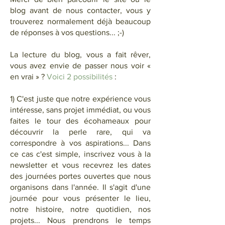
blog avant de nous contacter, vous y
trouverez normalement déjà beaucoup
de réponses à vos questions... ;-)
La lecture du blog, vous a fait rêver,
vous avez envie de passer nous voir «
en vrai » ?
Voici 2 possibilités
:
1) C'est juste que notre expérience vous
intéresse, sans projet immédiat, ou vous
faites le tour des écohameaux pour
découvrir la perle rare, qui va
correspondre à vos aspirations... Dans
ce cas c'est simple, inscrivez vous à la
newsletter et vous recevrez les dates
des journées portes ouvertes que nous
organisons dans l'année. Il s'agit d'une
journée pour vous présenter le lieu,
notre histoire, notre quotidien, nos
projets... Nous prendrons le temps