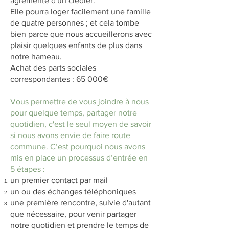
agrémenté d'un clédier.
Elle pourra loger facilement une famille
de quatre personnes ; et cela tombe
bien parce que nous accueillerons avec
plaisir quelques enfants de plus dans
notre hameau.
Achat des parts sociales
correspondantes : 65 000€
Vous permettre de vous joindre à nous
pour quelque temps, partager notre
quotidien, c'est le seul moyen de savoir
si nous avons envie de faire route
commune. C’est pourquoi nous avons
mis en place un processus d’entrée en
5 étapes :
un premier contact par mail
un ou des échanges téléphoniques
une première rencontre, suivie d'autant
que nécessaire, pour venir partager
notre quotidien et prendre le temps de