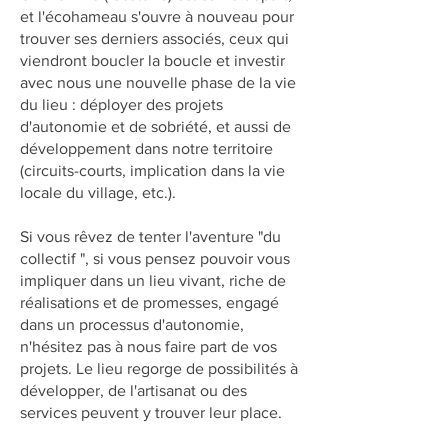
et l'écohameau s'ouvre à nouveau pour
trouver ses derniers associés, ceux qui
viendront boucler la boucle et investir
avec nous une nouvelle phase de la vie
du lieu : déployer des projets
d'autonomie et de sobriété, et aussi de
développement dans notre territoire
(circuits-courts, implication dans la vie
locale du village, etc.).
Si vous rêvez de tenter l'aventure "du
collectif ", si vous pensez pouvoir vous
impliquer dans un lieu vivant, riche de
réalisations et de promesses, engagé
dans un processus d'autonomie,
n'hésitez pas à nous faire part de vos
projets. Le lieu regorge de possibilités à
développer, de l'artisanat ou des
services peuvent y trouver leur place.