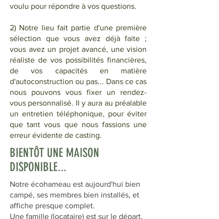
voulu pour répondre à vos questions.
2) Notre lieu fait partie d'une première
sélection que vous avez déjà faite ;
vous avez un projet avancé, une vision
réaliste de vos possibilités financières,
de vos capacités en matière
d'autoconstruction ou pas... Dans ce cas
nous pouvons vous fixer un rendez-
vous personnalisé. Il y aura au préalable
un entretien téléphonique, pour éviter
que tant vous que nous fassions une
erreur évidente de casting.
BIENTÔT UNE MAISON
DISPONIBLE...
Notre écohameau est aujourd'hui bien
campé, ses membres bien installés, et
affiche presque complet.
Une famille (locataire) est sur le départ,