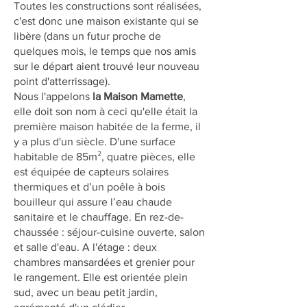
Toutes les constructions sont réalisées,
c'est donc une maison existante qui se
libère (dans un futur proche de
quelques mois, le temps que nos amis
sur le départ aient trouvé leur nouveau
point d'atterrissage).
Nous l'appelons
la Maison Mamette
,
elle doit son nom à ceci qu'elle était la
première maison habitée de la ferme, il
y a plus d'un siècle. D'une surface
habitable de 85m², quatre pièces, elle
est équipée de capteurs solaires
thermiques et d’un poêle à bois
bouilleur qui assure l’eau chaude
sanitaire et le chauffage. En rez-de-
chaussée : séjour-cuisine ouverte, salon
et salle d'eau. A l'étage : deux
chambres mansardées et grenier pour
le rangement. Elle est orientée plein
sud, avec un beau petit jardin,