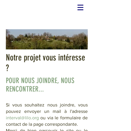
Notre projet vous intéresse
?
POUR NOUS JOINDRE, NOUS
RENCONTRER...
Si vous souhaitez nous joindre, vous
pouvez envoyer un mail à l'adresse
interval@lilo.org
ou via le formulaire de
contact de la page correspondante.
Merci de bien parcourir le site ou le