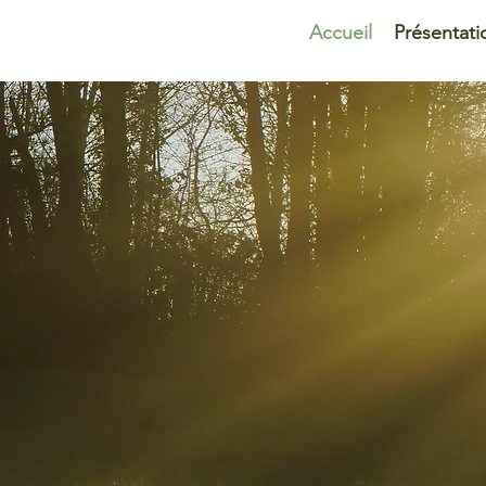
Accueil
Présentati
Eco