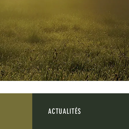
ACTUALITÉS